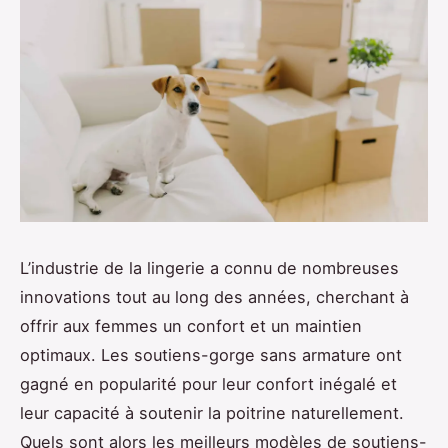
L’industrie de la lingerie a connu de nombreuses
innovations tout au long des années, cherchant à
offrir aux femmes un confort et un maintien
optimaux. Les soutiens-gorge sans armature ont
gagné en popularité pour leur confort inégalé et
leur capacité à soutenir la poitrine naturellement.
Quels sont alors les meilleurs modèles de soutiens-