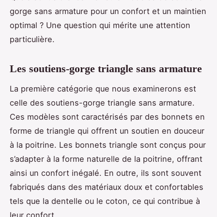
gorge sans armature pour un confort et un maintien
optimal ? Une question qui mérite une attention
particulière.
Les soutiens-gorge triangle sans armature
La première catégorie que nous examinerons est
celle des soutiens-gorge triangle sans armature.
Ces modèles sont caractérisés par des bonnets en
forme de triangle qui offrent un soutien en douceur
à la poitrine. Les bonnets triangle sont conçus pour
s’adapter à la forme naturelle de la poitrine, offrant
ainsi un confort inégalé. En outre, ils sont souvent
fabriqués dans des matériaux doux et confortables
tels que la dentelle ou le coton, ce qui contribue à
leur confort.