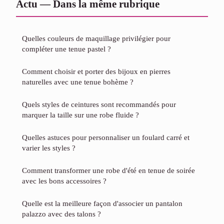
Actu — Dans la même rubrique
Quelles couleurs de maquillage privilégier pour
compléter une tenue pastel ?
Comment choisir et porter des bijoux en pierres
naturelles avec une tenue bohème ?
Quels styles de ceintures sont recommandés pour
marquer la taille sur une robe fluide ?
Quelles astuces pour personnaliser un foulard carré et
varier les styles ?
Comment transformer une robe d'été en tenue de soirée
avec les bons accessoires ?
Quelle est la meilleure façon d'associer un pantalon
palazzo avec des talons ?