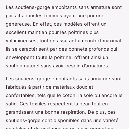
Les soutiens-gorge emboîtants sans armature sont
parfaits pour les femmes ayant une poitrine
généreuse. En effet, ces modèles offrent un
excellent maintien pour les poitrines plus
volumineuses, tout en assurant un confort maximal.
Ils se caractérisent par des bonnets profonds qui
enveloppent toute la poitrine, offrant ainsi un
soutien naturel sans avoir besoin d’armatures.
Les soutiens-gorge emboîtants sans armature sont
fabriqués à partir de matériaux doux et
confortables, tels que le coton, la soie ou encore le
satin. Ces textiles respectent la peau tout en
garantissant une bonne respiration. De plus, ces
soutiens-gorge sont disponibles dans une variété
de styles et de couleurs, ce qui vous permet de