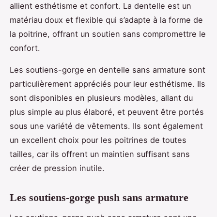
allient esthétisme et confort. La dentelle est un
matériau doux et flexible qui s’adapte à la forme de
la poitrine, offrant un soutien sans compromettre le
confort.
Les soutiens-gorge en dentelle sans armature sont
particulièrement appréciés pour leur esthétisme. Ils
sont disponibles en plusieurs modèles, allant du
plus simple au plus élaboré, et peuvent être portés
sous une variété de vêtements. Ils sont également
un excellent choix pour les poitrines de toutes
tailles, car ils offrent un maintien suffisant sans
créer de pression inutile.
Les soutiens-gorge push sans armature