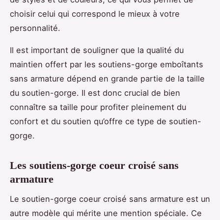
choisir celui qui correspond le mieux à votre
personnalité.
Il est important de souligner que la qualité du
maintien offert par les soutiens-gorge emboîtants
sans armature dépend en grande partie de la taille
du soutien-gorge. Il est donc crucial de bien
connaître sa taille pour profiter pleinement du
confort et du soutien qu’offre ce type de soutien-
gorge.
Les soutiens-gorge coeur croisé sans
armature
Le soutien-gorge coeur croisé sans armature est un
autre modèle qui mérite une mention spéciale. Ce