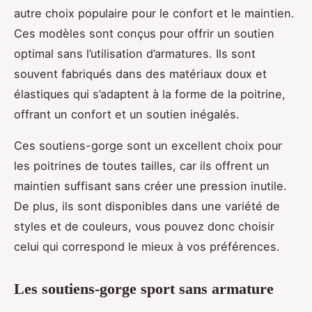
autre choix populaire pour le confort et le maintien.
Ces modèles sont conçus pour offrir un soutien
optimal sans l’utilisation d’armatures. Ils sont
souvent fabriqués dans des matériaux doux et
élastiques qui s’adaptent à la forme de la poitrine,
offrant un confort et un soutien inégalés.
Ces soutiens-gorge sont un excellent choix pour
les poitrines de toutes tailles, car ils offrent un
maintien suffisant sans créer une pression inutile.
De plus, ils sont disponibles dans une variété de
styles et de couleurs, vous pouvez donc choisir
celui qui correspond le mieux à vos préférences.
Les soutiens-gorge sport sans armature