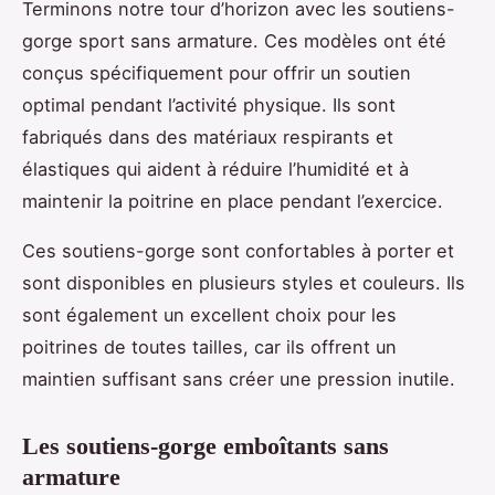
Terminons notre tour d’horizon avec les soutiens-
gorge sport sans armature. Ces modèles ont été
conçus spécifiquement pour offrir un soutien
optimal pendant l’activité physique. Ils sont
fabriqués dans des matériaux respirants et
élastiques qui aident à réduire l’humidité et à
maintenir la poitrine en place pendant l’exercice.
Ces soutiens-gorge sont confortables à porter et
sont disponibles en plusieurs styles et couleurs. Ils
sont également un excellent choix pour les
poitrines de toutes tailles, car ils offrent un
maintien suffisant sans créer une pression inutile.
Les soutiens-gorge emboîtants sans
armature