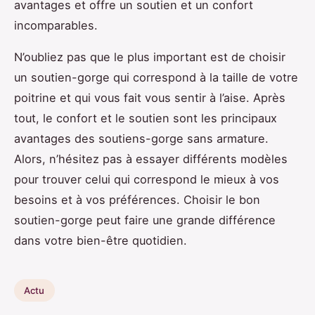
avantages et offre un soutien et un confort
incomparables.
N’oubliez pas que le plus important est de choisir
un soutien-gorge qui correspond à la taille de votre
poitrine et qui vous fait vous sentir à l’aise. Après
tout, le confort et le soutien sont les principaux
avantages des soutiens-gorge sans armature.
Alors, n’hésitez pas à essayer différents modèles
pour trouver celui qui correspond le mieux à vos
besoins et à vos préférences. Choisir le bon
soutien-gorge peut faire une grande différence
dans votre bien-être quotidien.
Actu