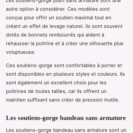
Les soutiens-gorge push sans armature sont une
autre option à considérer. Ces modèles sont
conçus pour offrir un soutien maximal tout en
créant un effet de levage naturel. Ils sont souvent
dotés de bonnets rembourrés qui aident à
rehausser la poitrine et à créer une silhouette plus
voluptueuse.
Ces soutiens-gorge sont confortables à porter et
sont disponibles en plusieurs styles et couleurs. Ils
sont également un excellent choix pour les
poitrines de toutes tailles, car ils offrent un
maintien suffisant sans créer de pression inutile.
Les soutiens-gorge bandeau sans armature
Les soutiens-gorge bandeau sans armature sont un