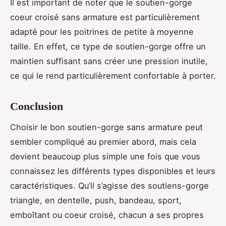
Il est important de noter que le soutien-gorge
coeur croisé sans armature est particulièrement
adapté pour les poitrines de petite à moyenne
taille. En effet, ce type de soutien-gorge offre un
maintien suffisant sans créer une pression inutile,
ce qui le rend particulièrement confortable à porter.
Conclusion
Choisir le bon soutien-gorge sans armature peut
sembler compliqué au premier abord, mais cela
devient beaucoup plus simple une fois que vous
connaissez les différents types disponibles et leurs
caractéristiques. Qu’il s’agisse des soutiens-gorge
triangle, en dentelle, push, bandeau, sport,
emboîtant ou coeur croisé, chacun a ses propres