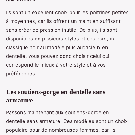
Ils sont un excellent choix pour les poitrines petites
à moyennes, car ils offrent un maintien suffisant
sans créer de pression inutile. De plus, ils sont
disponibles en plusieurs styles et couleurs, du
classique noir au modèle plus audacieux en
dentelle, vous pouvez donc choisir celui qui
correspond le mieux à votre style et à vos
préférences.
Les soutiens-gorge en dentelle sans
armature
Passons maintenant aux soutiens-gorge en
dentelle sans armature. Ces modèles sont un choix
populaire pour de nombreuses femmes, car ils