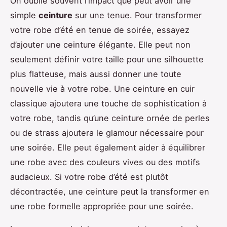
On oublie souvent l’impact que peut avoir une
simple
ceinture
sur une tenue. Pour transformer
votre robe d’été en tenue de soirée, essayez
d’ajouter une ceinture élégante. Elle peut non
seulement définir votre taille pour une silhouette
plus flatteuse, mais aussi donner une toute
nouvelle vie à votre robe. Une ceinture en cuir
classique ajoutera une touche de sophistication à
votre robe, tandis qu’une ceinture ornée de perles
ou de strass ajoutera le glamour nécessaire pour
une soirée. Elle peut également aider à équilibrer
une robe avec des couleurs vives ou des motifs
audacieux. Si votre robe d’été est plutôt
décontractée, une ceinture peut la transformer en
une robe formelle appropriée pour une soirée.