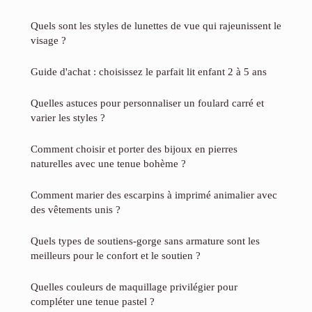
Quels sont les styles de lunettes de vue qui rajeunissent le
visage ?
Guide d'achat : choisissez le parfait lit enfant 2 à 5 ans
Quelles astuces pour personnaliser un foulard carré et
varier les styles ?
Comment choisir et porter des bijoux en pierres
naturelles avec une tenue bohème ?
Comment marier des escarpins à imprimé animalier avec
des vêtements unis ?
Quels types de soutiens-gorge sans armature sont les
meilleurs pour le confort et le soutien ?
Quelles couleurs de maquillage privilégier pour
compléter une tenue pastel ?