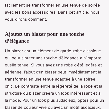
facilement se transformer en une tenue de soirée
avec les bons accessoires. Dans cet article, nous
vous dirons comment.
Ajoutez un blazer pour une touche
d’élégance
Un blazer est un élément de garde-robe classique
qui peut ajouter une touche d’élégance à n’importe
quelle tenue. Si vous avez une robe d’été légère et
aérienne, l’ajout d’un blazer peut immédiatement la
transformer en une tenue adaptée à une soirée
chic. Le contraste entre la légèreté de la robe et la
structure du blazer créera un look intéressant et à
la mode. Pour un look plus audacieux, optez pour un
blazer de couleur vive ou avec un motif audacieux.