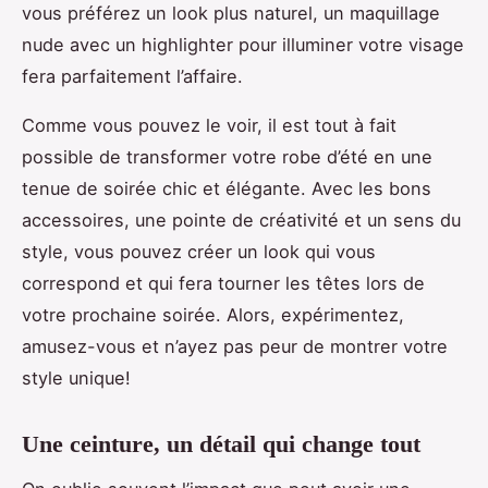
vous préférez un look plus naturel, un maquillage
nude avec un highlighter pour illuminer votre visage
fera parfaitement l’affaire.
Comme vous pouvez le voir, il est tout à fait
possible de transformer votre robe d’été en une
tenue de soirée chic et élégante. Avec les bons
accessoires, une pointe de créativité et un sens du
style, vous pouvez créer un look qui vous
correspond et qui fera tourner les têtes lors de
votre prochaine soirée. Alors, expérimentez,
amusez-vous et n’ayez pas peur de montrer votre
style unique!
Une ceinture, un détail qui change tout