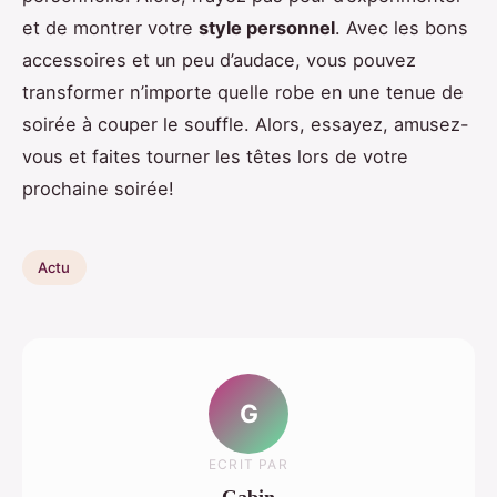
et de montrer votre
style personnel
. Avec les bons
accessoires et un peu d’audace, vous pouvez
transformer n’importe quelle robe en une tenue de
soirée à couper le souffle. Alors, essayez, amusez-
vous et faites tourner les têtes lors de votre
prochaine soirée!
Actu
G
ECRIT PAR
Gabin