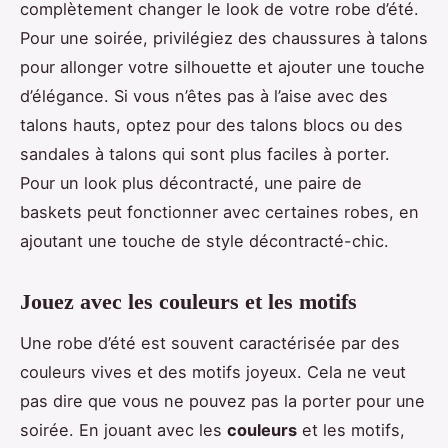
complètement changer le look de votre robe d’été.
Pour une soirée, privilégiez des chaussures à talons
pour allonger votre silhouette et ajouter une touche
d’élégance. Si vous n’êtes pas à l’aise avec des
talons hauts, optez pour des talons blocs ou des
sandales à talons qui sont plus faciles à porter.
Pour un look plus décontracté, une paire de
baskets peut fonctionner avec certaines robes, en
ajoutant une touche de style décontracté-chic.
Jouez avec les couleurs et les motifs
Une robe d’été est souvent caractérisée par des
couleurs vives et des motifs joyeux. Cela ne veut
pas dire que vous ne pouvez pas la porter pour une
soirée. En jouant avec les
couleurs
et les motifs,