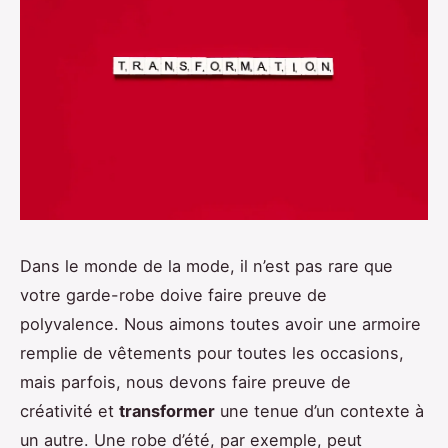
Dans le monde de la mode, il n’est pas rare que
votre garde-robe doive faire preuve de
polyvalence. Nous aimons toutes avoir une armoire
remplie de vêtements pour toutes les occasions,
mais parfois, nous devons faire preuve de
créativité et
transformer
une tenue d’un contexte à
un autre. Une robe d’été, par exemple, peut