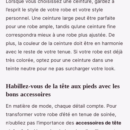
Lorsque vous choisissez une ceinture, gardez à
l’esprit le style de votre robe et votre style
personnel. Une ceinture large peut être parfaite
pour une robe ample, tandis qu’une ceinture fine
correspondra mieux à une robe plus ajustée. De
plus, la couleur de la ceinture doit être en harmonie
avec le reste de votre tenue. Si votre robe est déjà
très colorée, optez pour une ceinture dans une
teinte neutre pour ne pas surcharger votre look.
Habillez-vous de la tête aux pieds avec les
bons accessoires
En matière de mode, chaque détail compte. Pour
transformer votre robe d’été en tenue de soirée,
n’oubliez pas l’importance des
accessoires de tête