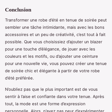
Conclusion
Transformer une robe d’été en tenue de soirée peut
sembler une tâche intimidante, mais avec les bons
accessoires et un peu de créativité, c’est tout à fait
possible. Que vous choisissiez d’ajouter un blazer
pour une touche d’élégance, de jouer avec les
couleurs et les motifs, ou d’ajouter une ceinture
pour une nouvelle vie, vous pouvez créer une tenue
de soirée chic et élégante à partir de votre robe
d’été préférée.
N’oubliez pas que le plus important est de vous
sentir à l’aise et confiante dans votre tenue. Après
tout, la mode est une forme d’expression
personnelle. Alors, n’ayez pas peur d’expérimenter