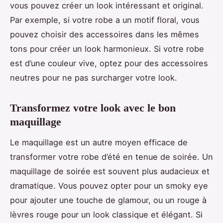
vous pouvez créer un look intéressant et original.
Par exemple, si votre robe a un motif floral, vous
pouvez choisir des accessoires dans les mêmes
tons pour créer un look harmonieux. Si votre robe
est d’une couleur vive, optez pour des accessoires
neutres pour ne pas surcharger votre look.
Transformez votre look avec le bon
maquillage
Le maquillage est un autre moyen efficace de
transformer votre robe d’été en tenue de soirée. Un
maquillage de soirée est souvent plus audacieux et
dramatique. Vous pouvez opter pour un smoky eye
pour ajouter une touche de glamour, ou un rouge à
lèvres rouge pour un look classique et élégant. Si