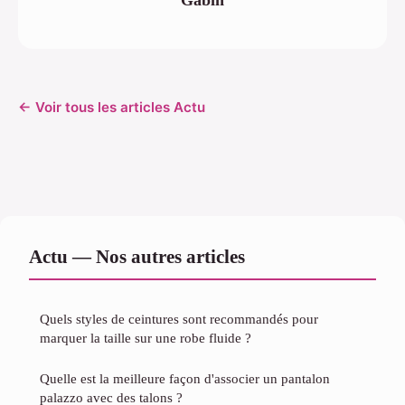
← Voir tous les articles Actu
Actu — Nos autres articles
Quels styles de ceintures sont recommandés pour
marquer la taille sur une robe fluide ?
Quelle est la meilleure façon d'associer un pantalon
palazzo avec des talons ?