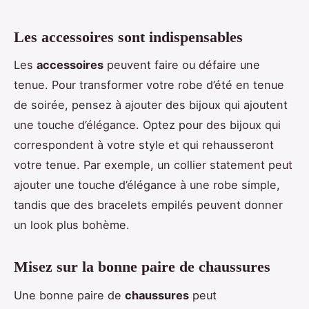
Les accessoires sont indispensables
Les
accessoires
peuvent faire ou défaire une
tenue. Pour transformer votre robe d’été en tenue
de soirée, pensez à ajouter des bijoux qui ajoutent
une touche d’élégance. Optez pour des bijoux qui
correspondent à votre style et qui rehausseront
votre tenue. Par exemple, un collier statement peut
ajouter une touche d’élégance à une robe simple,
tandis que des bracelets empilés peuvent donner
un look plus bohème.
Misez sur la bonne paire de chaussures
Une bonne paire de
chaussures
peut