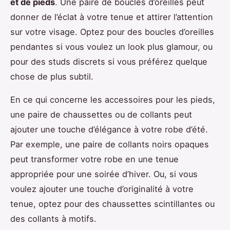
et de pieds
. Une paire de boucles d’oreilles peut
donner de l’éclat à votre tenue et attirer l’attention
sur votre visage. Optez pour des boucles d’oreilles
pendantes si vous voulez un look plus glamour, ou
pour des studs discrets si vous préférez quelque
chose de plus subtil.
En ce qui concerne les accessoires pour les pieds,
une paire de chaussettes ou de collants peut
ajouter une touche d’élégance à votre robe d’été.
Par exemple, une paire de collants noirs opaques
peut transformer votre robe en une tenue
appropriée pour une soirée d’hiver. Ou, si vous
voulez ajouter une touche d’originalité à votre
tenue, optez pour des chaussettes scintillantes ou
des collants à motifs.