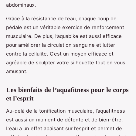
abdominaux.
Grâce à la résistance de l’eau, chaque coup de
pédale est un véritable exercice de renforcement
musculaire. De plus, l’aquabike est aussi efficace
pour améliorer la circulation sanguine et lutter
contre la cellulite. C’est un moyen efficace et
agréable de sculpter votre silhouette tout en vous
amusant.
Les bienfaits de l’aquafitness pour le corps
et l’esprit
Au-delà de la tonification musculaire, l’aquafitness
est aussi un moment de détente et de bien-être.
L’eau a un effet apaisant sur l’esprit et permet de