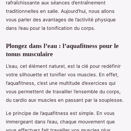
rafraîchissante aux séances d’entraînement
traditionnelles en salle. Aujourd’hui, nous allons
vous parler des avantages de l’activité physique
dans l’eau pour la tonification du corps.
Plongez dans l’eau : l’aquafitness pour le
tonus musculaire
L’eau, cet élément naturel, est la clé pour redéfinir
votre silhouette et tonifier vos muscles. En effet,
l’aquafitness, c’est une multitude d’exercices qui
vous permettent de travailler l’ensemble du corps,
du cardio aux muscles en passant par la souplesse.
Le principe de l’aquafitness est simple. En vous
immergeant dans l’eau, chaque mouvement que
vous effectuez fait travailler vos muscles plus