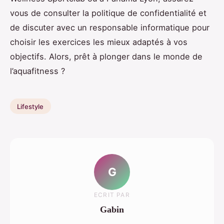
vous de consulter la politique de confidentialité et
de discuter avec un responsable informatique pour
choisir les exercices les mieux adaptés à vos
objectifs. Alors, prêt à plonger dans le monde de
l’aquafitness ?
Lifestyle
G
ECRIT PAR
Gabin