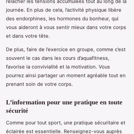
relâcher les tensions accumulées tout au long de la
journée. En plus de cela, l’activité physique libère
des endorphines, les hormones du bonheur, qui
vous aideront à vous sentir mieux dans votre corps
et dans votre tête.
De plus, faire de l’exercice en groupe, comme c’est
souvent le cas dans les cours d’aquafitness,
favorise la convivialité et la motivation. Vous
pourrez ainsi partager un moment agréable tout en
prenant soin de votre corps.
L’information pour une pratique en toute
sécurité
Comme pour tout sport, une pratique sécuritaire et
éclairée est essentielle. Renseignez-vous auprès