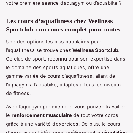
votre première séance d’aquagym ou d’aquabike ?
Les cours d’aquafitness chez Wellness
Sportclub : un cours complet pour toutes
Une des options les plus populaires pour
l’aquafitness se trouve chez
Wellness Sportclub
.
Ce club de sport, reconnu pour son expertise dans
le domaine des sports aquatiques, offre une
gamme variée de cours d’aquafitness, allant de
l’aquagym à l’aquabike, adaptés à tous les niveaux
de fitness.
Avec l’aquagym par exemple, vous pouvez travailler
le
renforcement musculaire
de tout votre corps
grâce à une variété d’exercices. De plus, le cours
d’aquagym est idéal pour améliorer votre
circulation