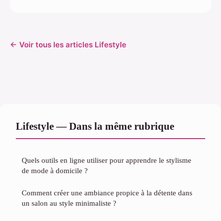
← Voir tous les articles Lifestyle
Lifestyle — Dans la même rubrique
Quels outils en ligne utiliser pour apprendre le stylisme
de mode à domicile ?
Comment créer une ambiance propice à la détente dans
un salon au style minimaliste ?