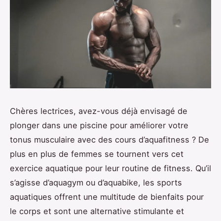
Chères lectrices, avez-vous déjà envisagé de
plonger dans une piscine pour améliorer votre
tonus musculaire avec des cours d’aquafitness ? De
plus en plus de femmes se tournent vers cet
exercice aquatique pour leur routine de fitness. Qu’il
s’agisse d’aquagym ou d’aquabike, les sports
aquatiques offrent une multitude de bienfaits pour
le corps et sont une alternative stimulante et