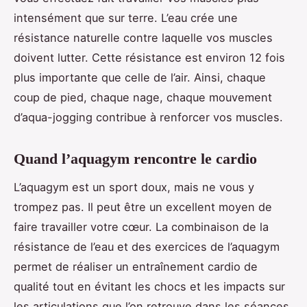
intensément que sur terre. L’eau crée une
résistance naturelle contre laquelle vos muscles
doivent lutter. Cette résistance est environ 12 fois
plus importante que celle de l’air. Ainsi, chaque
coup de pied, chaque nage, chaque mouvement
d’aqua-jogging contribue à renforcer vos muscles.
Quand l’aquagym rencontre le cardio
L’aquagym est un sport doux, mais ne vous y
trompez pas. Il peut être un excellent moyen de
faire travailler votre cœur. La combinaison de la
résistance de l’eau et des exercices de l’aquagym
permet de réaliser un entraînement cardio de
qualité tout en évitant les chocs et les impacts sur
les articulations que l’on retrouve dans les séances