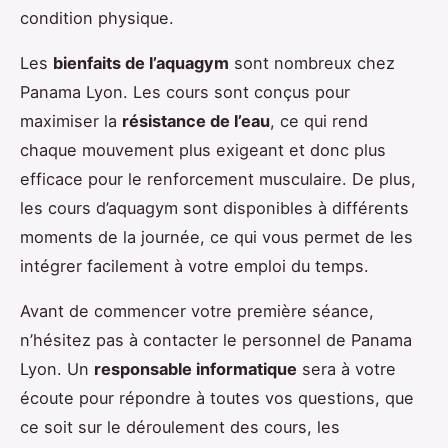
condition physique.
Les
bienfaits de l’aquagym
sont nombreux chez
Panama Lyon. Les cours sont conçus pour
maximiser la
résistance de l’eau
, ce qui rend
chaque mouvement plus exigeant et donc plus
efficace pour le renforcement musculaire. De plus,
les cours d’aquagym sont disponibles à différents
moments de la journée, ce qui vous permet de les
intégrer facilement à votre emploi du temps.
Avant de commencer votre première séance,
n’hésitez pas à contacter le personnel de Panama
Lyon. Un
responsable informatique
sera à votre
écoute pour répondre à toutes vos questions, que
ce soit sur le déroulement des cours, les