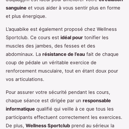
sanguine
et vous aider à vous sentir plus en forme
et plus énergique.
L’aquabike est également proposé chez Wellness
Sportclub. Ce cours est
idéal pour
tonifier les
muscles des jambes, des fesses et des
abdominaux. La
résistance de l’eau
fait de chaque
coup de pédale un véritable exercice de
renforcement musculaire, tout en étant doux pour
vos articulations.
Pour assurer votre sécurité pendant les cours,
chaque séance est dirigée par un
responsable
informatique
qualifié qui veille à ce que tous les
participants effectuent correctement les exercices.
De plus,
Wellness Sportclub
prend au sérieux la