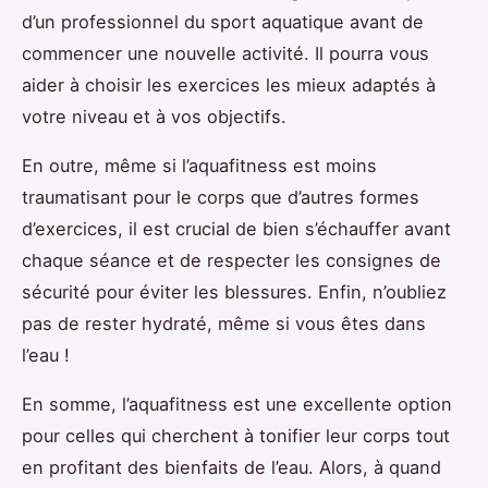
d’un professionnel du sport aquatique avant de
commencer une nouvelle activité. Il pourra vous
aider à choisir les exercices les mieux adaptés à
votre niveau et à vos objectifs.
En outre, même si l’aquafitness est moins
traumatisant pour le corps que d’autres formes
d’exercices, il est crucial de bien s’échauffer avant
chaque séance et de respecter les consignes de
sécurité pour éviter les blessures. Enfin, n’oubliez
pas de rester hydraté, même si vous êtes dans
l’eau !
En somme, l’aquafitness est une excellente option
pour celles qui cherchent à tonifier leur corps tout
en profitant des bienfaits de l’eau. Alors, à quand