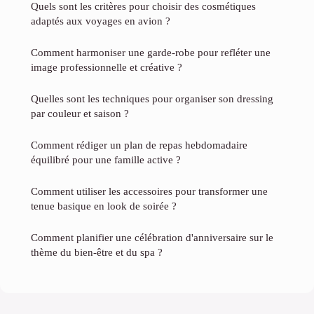
Quels sont les critères pour choisir des cosmétiques
adaptés aux voyages en avion ?
Comment harmoniser une garde-robe pour refléter une
image professionnelle et créative ?
Quelles sont les techniques pour organiser son dressing
par couleur et saison ?
Comment rédiger un plan de repas hebdomadaire
équilibré pour une famille active ?
Comment utiliser les accessoires pour transformer une
tenue basique en look de soirée ?
Comment planifier une célébration d'anniversaire sur le
thème du bien-être et du spa ?