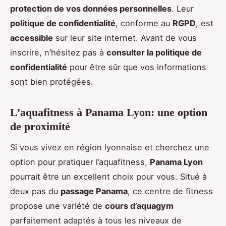
protection de vos données personnelles
. Leur
politique de confidentialité
, conforme au
RGPD
, est
accessible
sur leur site internet. Avant de vous
inscrire, n’hésitez pas à
consulter la politique de
confidentialité
pour être sûr que vos informations
sont bien protégées.
L’aquafitness à Panama Lyon: une option
de proximité
Si vous vivez en région lyonnaise et cherchez une
option pour pratiquer l’aquafitness,
Panama Lyon
pourrait être un excellent choix pour vous. Situé à
deux pas du
passage Panama
, ce centre de fitness
propose une variété de
cours d’aquagym
parfaitement adaptés à tous les niveaux de