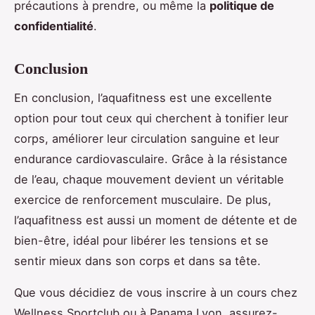
précautions à prendre, ou même la
politique de
confidentialité
.
Conclusion
En conclusion, l’aquafitness est une excellente
option pour tout ceux qui cherchent à tonifier leur
corps, améliorer leur circulation sanguine et leur
endurance cardiovasculaire. Grâce à la résistance
de l’eau, chaque mouvement devient un véritable
exercice de renforcement musculaire. De plus,
l’aquafitness est aussi un moment de détente et de
bien-être, idéal pour libérer les tensions et se
sentir mieux dans son corps et dans sa tête.
Que vous décidiez de vous inscrire à un cours chez
Wellness Sportclub ou à Panama Lyon, assurez-