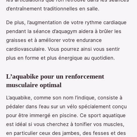
d’entraînement traditionnelles en salle.
De plus, l’augmentation de votre rythme cardiaque
pendant la séance d’aquagym aidera à brûler les
graisses et à améliorer votre endurance
cardiovasculaire. Vous pourrez ainsi vous sentir
plus en forme et plus énergique au quotidien.
L’aquabike pour un renforcement
musculaire optimal
L’aquabike, comme son nom l’indique, consiste à
pédaler dans l’eau sur un vélo spécialement conçu
pour être immergé en piscine. Ce sport aquatique
est idéal si vous cherchez à tonifier vos muscles,
en particulier ceux des jambes, des fesses et des